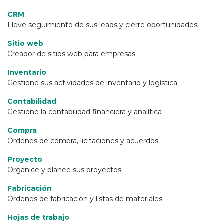
CRM
Lleve seguimiento de sus leads y cierre oportunidades
Sitio web
Creador de sitios web para empresas
Inventario
Gestione sus actividades de inventario y logística
Contabilidad
Gestione la contabilidad financiera y analítica
Compra
Órdenes de compra, licitaciones y acuerdos
Proyecto
Organice y planee sus proyectos
Fabricación
Órdenes de fabricación y listas de materiales
Hojas de trabajo