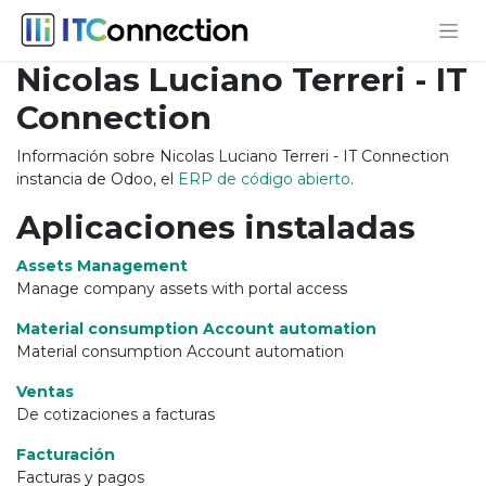
Nicolas Luciano Terreri - IT
Connection
Información sobre Nicolas Luciano Terreri - IT Connection
instancia de Odoo, el
ERP de código abierto
.
Aplicaciones instaladas
Assets Management
Manage company assets with portal access
Material consumption Account automation
Material consumption Account automation
Ventas
De cotizaciones a facturas
Facturación
Facturas y pagos